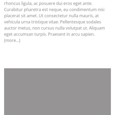
rhoncus ligula, ac posuere dui eros eget ante.
Curabitur pharetra est neque, eu condimentum nisi
placerat sit amet. Ut consectetur nulla mauris, at
vehicula urna tristique vitae. Pellentesque sodales
auctor metus, non cursus nulla volutpat ut. Aliquam
eget accumsan turpis. Praesent in arcu sapien.
(more…)