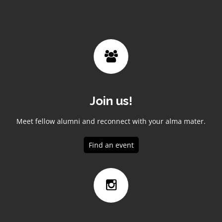
Join us!
Meet fellow alumni and reconnect with your alma mater.
Find an event