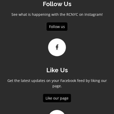
Follow Us
See what is happening with the RCNYC on Instagram!
Follow us
Like Us
Get the latest updates on your Facebook feed by liking our
page.
Like our page